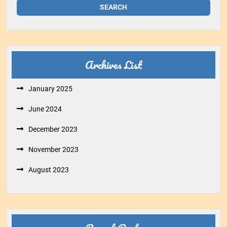
Archives List
January 2025
June 2024
December 2023
November 2023
August 2023