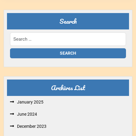
Search
Archives List
January 2025
June 2024
December 2023