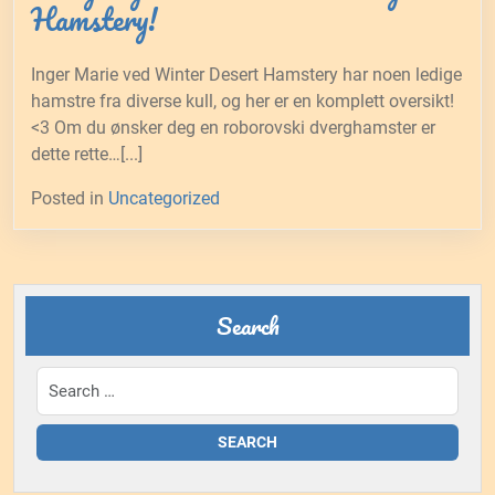
Hamstery!
Inger Marie ved Winter Desert Hamstery har noen ledige
hamstre fra diverse kull, og her er en komplett oversikt!
<3 Om du ønsker deg en roborovski dverghamster er
dette rette…[...]
Posted in
Uncategorized
Search