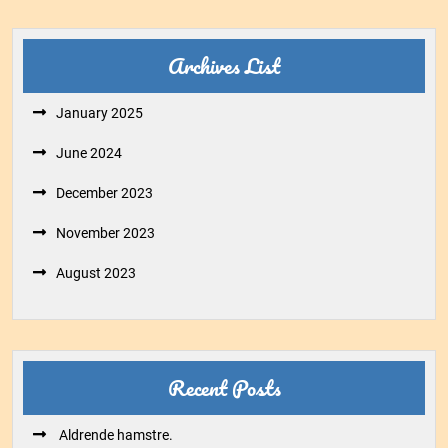
Archives List
January 2025
June 2024
December 2023
November 2023
August 2023
Recent Posts
Aldrende hamstre.