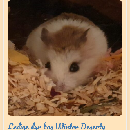
Ledige dyr hos Winter Deserty