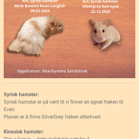
Syrisk hamster:
Syrisk hamster er på vent til vi finner en egnet frøken til
Even.
Planen er å finne SilverGrey frøken etterhvert.
Kinesisk hamster: