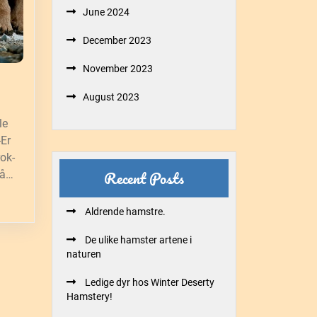
June 2024
December 2023
November 2023
August 2023
le
-Er
ok-
Recent Posts
 å…
Aldrende hamstre.
De ulike hamster artene i
naturen
Ledige dyr hos Winter Deserty
Hamstery!