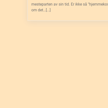
mesteparten av sin tid. Er ikke så "hjemmekos
om det…[...]