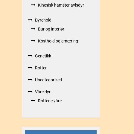
Kinesisk hamster avlsdyr
Dyrehold
Bur og interiør
Kosthold og ernæring
Genetikk
Rotter
Uncategorized
Våre dyr
Rottene våre