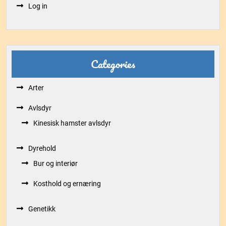
Log in
Categories
Arter
Avlsdyr
Kinesisk hamster avlsdyr
Dyrehold
Bur og interiør
Kosthold og ernæring
Genetikk