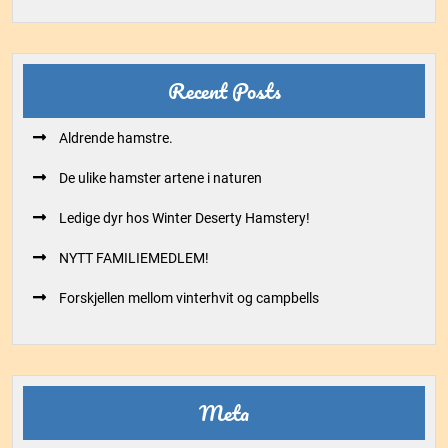
Recent Posts
Aldrende hamstre.
De ulike hamster artene i naturen
Ledige dyr hos Winter Deserty Hamstery!
NYTT FAMILIEMEDLEM!
Forskjellen mellom vinterhvit og campbells
Meta