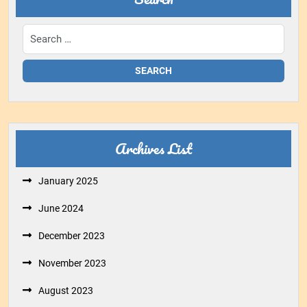
Archives List
January 2025
June 2024
December 2023
November 2023
August 2023