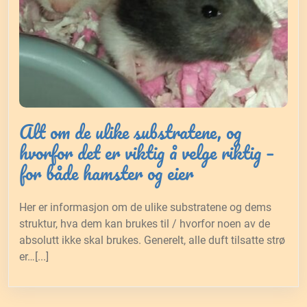
Alt om de ulike substratene, og
hvorfor det er viktig å velge riktig –
for både hamster og eier
Her er informasjon om de ulike substratene og dems
struktur, hva dem kan brukes til / hvorfor noen av de
absolutt ikke skal brukes. Generelt, alle duft tilsatte strø
er…[...]