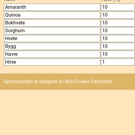
Hjemmesiden er designet av Mia-Dyveke Sandstrak