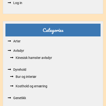
Log in
Categories
Arter
Avlsdyr
Kinesisk hamster avlsdyr
Dyrehold
Bur og interiør
Kosthold og ernæring
Genetikk