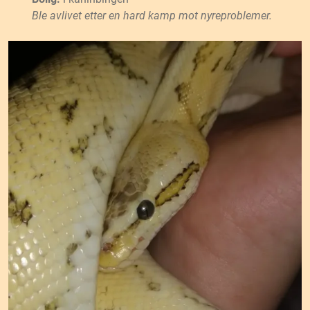
Ble avlivet etter en hard kamp mot nyreproblemer.